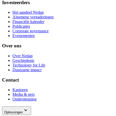
Investeerders
Het aandeel Nedap
Algemene vergaderingen
Financiële kalender
Publicaties
Corporate governance
Evenementen
Over ons
Over Nedap
Geschiedenis
Technology for Life
Duurzame impact
Contact
Kantoren
Media & pers
Ondersteuning
Oplossingen