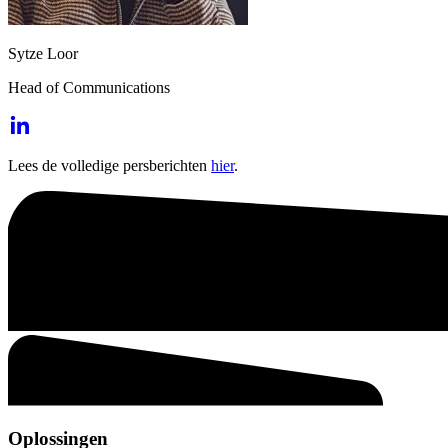
Sytze Loor
Head of Communications
Lees de volledige persberichten
hier
.
Oplossingen