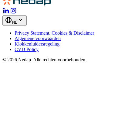
NL
Privacy Statement, Cookies & Disclaimer
Algemene voorwaarden
Klokkenluidersregeling
CVD Policy
© 2026 Nedap. Alle rechten voorbehouden.