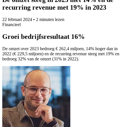
recurring revenue met 19% in 2023
22 februari 2024
•
2 minuten lezen
Financieel
Groei bedrijfsresultaat 16%
De omzet over 2023 bedroeg € 262,4 miljoen, 14% hoger dan in
2022 (€ 229,5 miljoen) en de recurring revenue steeg met 19% en
bedroeg 32% van de omzet (31% in 2022).