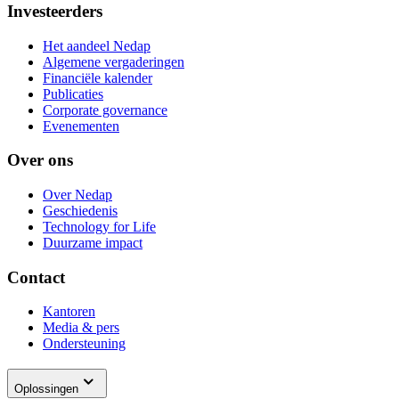
Investeerders
Het aandeel Nedap
Algemene vergaderingen
Financiële kalender
Publicaties
Corporate governance
Evenementen
Over ons
Over Nedap
Geschiedenis
Technology for Life
Duurzame impact
Contact
Kantoren
Media & pers
Ondersteuning
Oplossingen