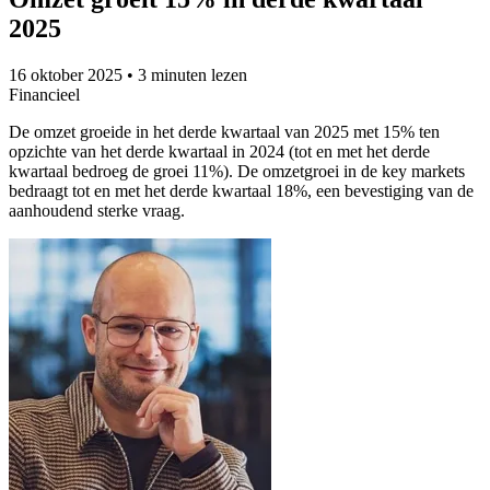
2025
16 oktober 2025
•
3 minuten lezen
Financieel
De omzet groeide in het derde kwartaal van 2025 met 15% ten
opzichte van het derde kwartaal in 2024 (tot en met het derde
kwartaal bedroeg de groei 11%). De omzetgroei in de key markets
bedraagt tot en met het derde kwartaal 18%, een bevestiging van de
aanhoudend sterke vraag.