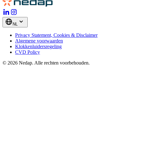
NL
Privacy Statement, Cookies & Disclaimer
Algemene voorwaarden
Klokkenluidersregeling
CVD Policy
© 2026 Nedap. Alle rechten voorbehouden.